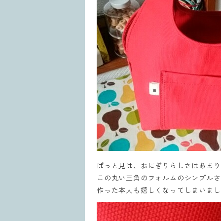
ぱっと見は、おにぎりらしさはあまり
この丸い三角のフォルムのシンプルさ
作った本人も嬉しくなってしまいまし