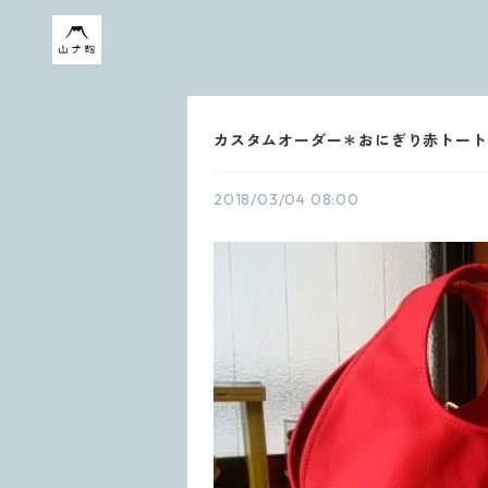
カスタムオーダー＊おにぎり赤トート
2018/03/04 08:00