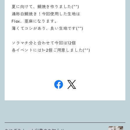
夏に向けて、鯛焼き作りました(^^)
通称白鯛焼き！今回使用した生地は
Flax、亜麻になります。
薄くてコシがあり、良い生地です(^^)
ソラマチ分と合わせて今回は12個
各イベントには1~2個ご用意しました(^^)