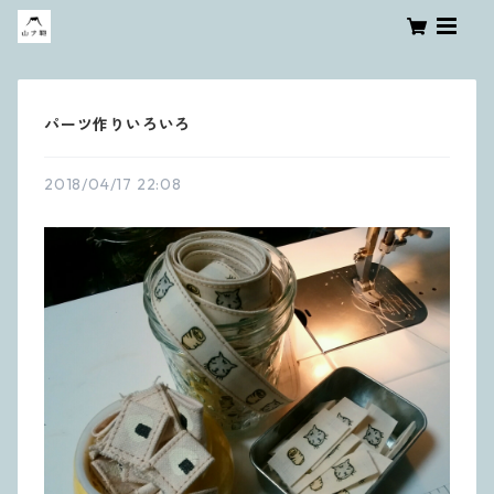
パーツ作りいろいろ
2018/04/17 22:08