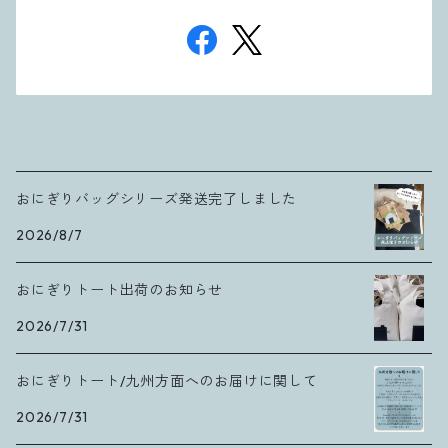
おにぎりバッグシリーズ発送完了しました
2026/8/7
おにぎりトート出荷のお知らせ
2026/7/31
おにぎりトート/九州方面へのお届けに関して
2026/7/31