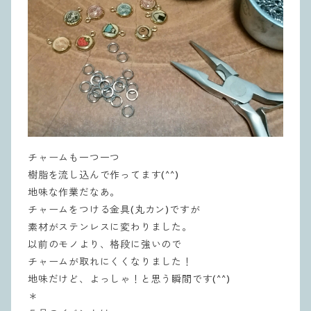
チャームも一つ一つ
樹脂を流し込んで作ってます(^^)
地味な作業だなあ。
チャームをつける金具(丸カン)ですが
素材がステンレスに変わりました。
以前のモノより、格段に強いので
チャームが取れにくくなりました！
地味だけど、よっしゃ！と思う瞬間です(^^)
＊