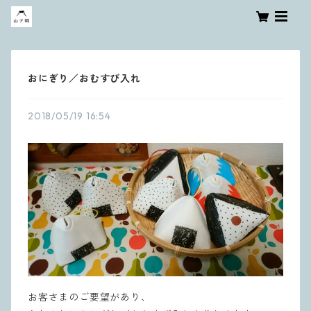
おにぎり／おむすび入れ
2018/05/19 16:54
お客さまのご要望があり、