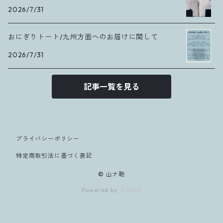
2026/7/31
おにぎりトート/九州方面へのお届けに関して
2026/7/31
記事一覧を見る
プライバシーポリシー
特定商取引法に基づく表記
© 山ナ鞄
Powered by