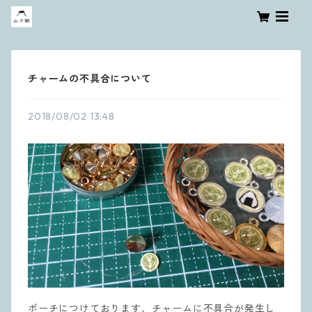
チャームの不具合について
2018/08/02 13:48
ポーチにつけております、チャームに不具合が発生し