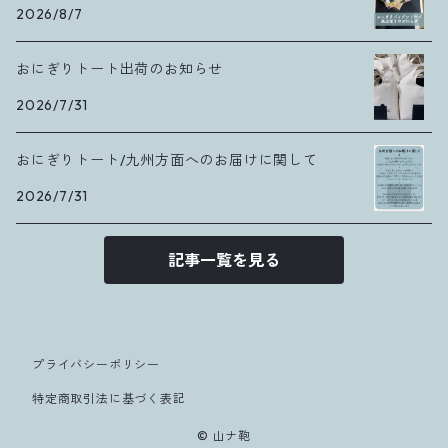
2026/8/7
おにぎりトート出荷のお知らせ
2026/7/31
おにぎりトート/九州方面へのお届けに関して
2026/7/31
記事一覧を見る
プライバシーポリシー
特定商取引法に基づく表記
© 山ナ鞄