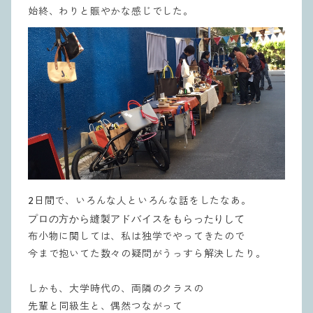
始終、わりと賑やかな感じでした。
2日間で、いろんな人といろんな話をしたなあ。
プロの方から縫製アドバイスを
もらったりして
布小物に関しては、私は独学でやってきたので
今まで抱いてた数々の疑問がうっすら解決したり。
しかも、大学時代の、両隣のクラスの
先輩と同級生と、偶然つながって