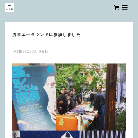
浅草エーラウンドに参加しました
2018/10/23 10:12