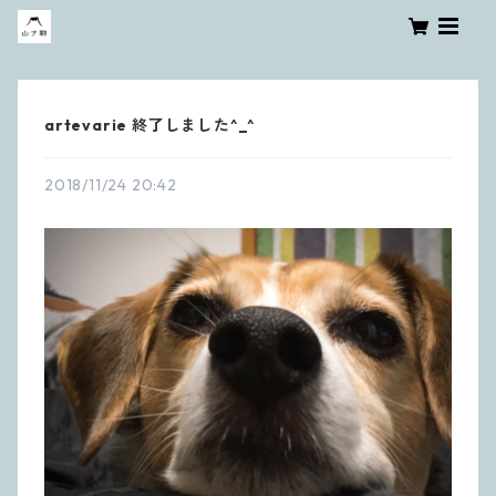
artevarie 終了しました^_^
2018/11/24 20:42