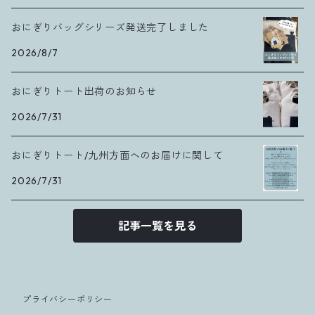
おにぎりバッグシリーズ発送完了しました
2026/8/7
おにぎりトート出荷のお知らせ
2026/7/31
おにぎりトート/九州方面へのお届けに関して
2026/7/31
記事一覧を見る
プライバシーポリシー