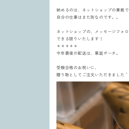
納めるのは、ネットショップの業務で
自分の仕事はまた別なのです。。
ネットショップの、メッセージフォロ
できる限りいたします！
＊＊＊＊＊
今年
最後の配送は、栗鼠ポーチ。
受験合格のお祝いに、
贈り物としてご注文いただきました＾