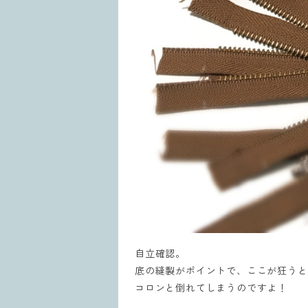
自立確認。
底の縫製がポイントで、ここが狂うと
コロンと倒れてしまうのですよ！