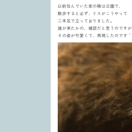
以前住んでいた家の隣は公園で、
散歩すると必ず、リスがこうやって
二本足で立っておりました。
誰が来たかの、確認だと思うのですが
その姿が可愛くて、再現したのです＾