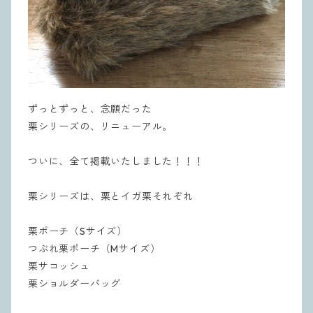
ずっとずっと、念願だった
栗シリーズの、リニューアル。
ついに、全て掲載いたしました！！！
栗シリーズは、栗とイガ栗それぞれ
栗ポーチ（Sサイズ）
つぶれ栗ポーチ（Mサイズ）
栗サコッシュ
栗ショルダーバッグ