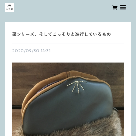
栗シリーズ、そしてこっそりと進行しているもの
2020/09/30 14:31