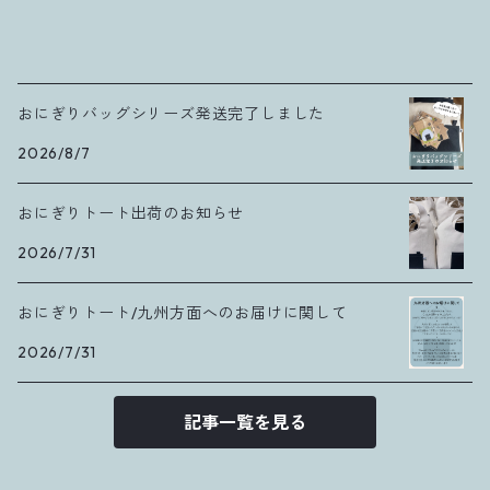
おにぎりバッグシリーズ発送完了しました
2026/8/7
おにぎりトート出荷のお知らせ
2026/7/31
おにぎりトート/九州方面へのお届けに関して
2026/7/31
記事一覧を見る