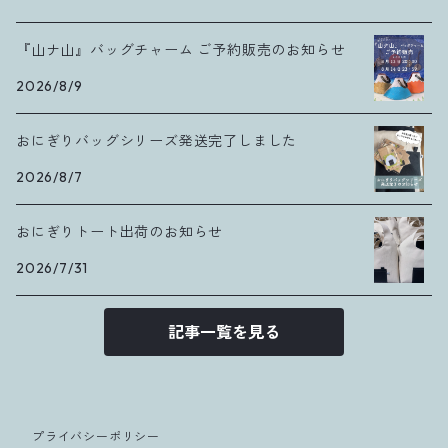
『山ナ山』バッグチャーム ご予約販売のお知らせ
2026/8/9
おにぎりバッグシリーズ発送完了しました
2026/8/7
おにぎりトート出荷のお知らせ
2026/7/31
記事一覧を見る
プライバシーポリシー