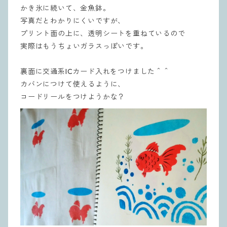
かき氷に続いて、金魚鉢。
写真だとわかりにくいですが、
プリント面の上に、透明シートを重ねているので
実際はもうちょいガラスっぽいです。
裏面に交通系ICカード入れをつけました＾＾
カバンにつけて使えるように、
コードリールをつけようかな？