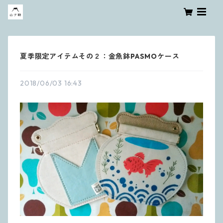
夏季限定アイテムその２：金魚鉢PASMOケース
2018/06/03 16:43