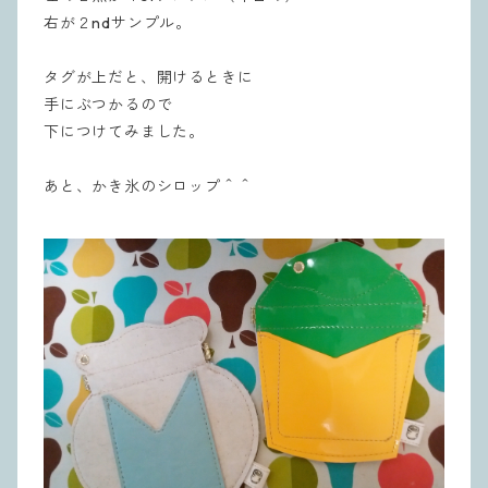
右が２ndサンプル。
タグが上だと、開けるときに
手にぶつかるので
下につけてみました。
あと、かき氷のシロップ＾＾