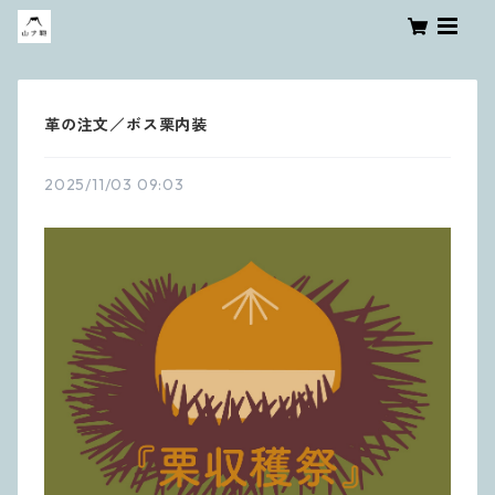
革の注文／ボス栗内装
2025/11/03 09:03